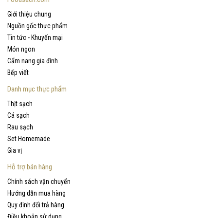
Giới thiệu chung
Nguồn gốc thực phẩm
Tin tức - Khuyến mại
Món ngon
Cẩm nang gia đình
Bếp viết
Danh mục thực phẩm
Thịt sạch
Cá sạch
Rau sạch
Set Homemade
Gia vị
Hỗ trợ bán hàng
Chính sách vận chuyển
Hướng dẫn mua hàng
Quy định đổi trả hàng
Điều khoản sử dụng