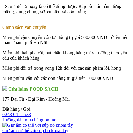
- Sau 4 đến 5 ngày là có thể dùng được. Bắp bò thái thành từng
miếng, dùng chung với củ kiệu và cơm trắng.
Chính sách vận chuyển
Miễn phí vận chuyển với đơn hàng trị giá 500.000VND trở lên trên
toàn Thành phố Hà Nội.
Miễn phí thái, pha cắt, hút chân không bằng máy tự động theo yêu
cầu của khách hàng
Miễn phí đổi trả trong vòng 12h đối với các sản phẩm lỗi, hỏng
Miễn phí tư vấn với các đơn hàng trị giá trên 100.000VND
Cửa hàng FOOD SẠCH
177 Đại Từ - Đại Kim - Hoàng Mai
Đặt hàng / Gọi
0243 641 5533
Hướng dẫn
mua hàng online
Giữ ấm cơ thể với súp bò khoai tây