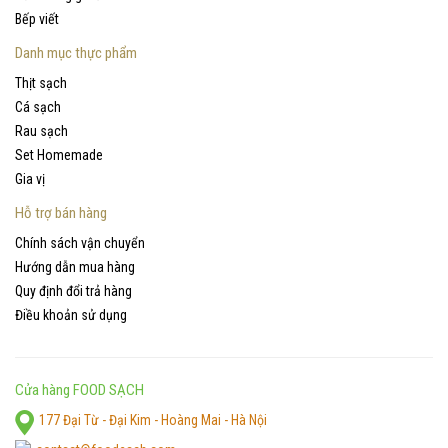
Bếp viết
Danh mục thực phẩm
Thịt sạch
Cá sạch
Rau sạch
Set Homemade
Gia vị
Hỗ trợ bán hàng
Chính sách vận chuyển
Hướng dẫn mua hàng
Quy định đổi trả hàng
Điều khoản sử dụng
Cửa hàng FOOD SẠCH
177 Đại Từ - Đại Kim - Hoàng Mai - Hà Nội