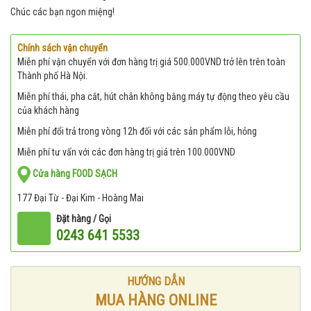
Chúc các bạn ngon miệng!
Chính sách vận chuyển
Miễn phí vận chuyển với đơn hàng trị giá 500.000VND trở lên trên toàn
Thành phố Hà Nội.
Miễn phí thái, pha cắt, hút chân không bằng máy tự động theo yêu cầu
của khách hàng
Miễn phí đổi trả trong vòng 12h đối với các sản phẩm lỗi, hỏng
Miễn phí tư vấn với các đơn hàng trị giá trên 100.000VND
Cửa hàng FOOD SẠCH
177 Đại Từ - Đại Kim - Hoàng Mai
Đặt hàng / Gọi
0243 641 5533
HƯỚNG DẪN
MUA HÀNG ONLINE