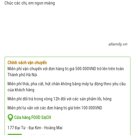
Chúc các chị, em ngon miệng
afamily.vn
Chính sách vận chuyển
Miễn phí vận chuyển với đơn hàng trị giá 500.000VND trở lên trên toàn
Thành phố Hà Nội.
Miễn phí thái, pha cắt, hút chân không bằng máy tự động theo yêu cầu
của khách hàng
Miễn phí đổi trả trong vòng 12h đối với các sản phẩm lỗi, hỏng
Miễn phí tư vấn với các đơn hàng trị giá trên 100.000VND
Cửa hàng FOOD SẠCH
177 Đại Từ - Đại Kim - Hoàng Mai