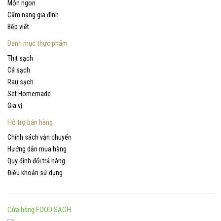
Món ngon
Cẩm nang gia đình
Bếp viết
Danh mục thực phẩm
Thịt sạch
Cá sạch
Rau sạch
Set Homemade
Gia vị
Hỗ trợ bán hàng
Chính sách vận chuyển
Hướng dẫn mua hàng
Quy định đổi trả hàng
Điều khoản sử dụng
Cửa hàng FOOD SẠCH